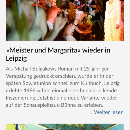
»Meister und Margarita« wieder in
Leipzig
Als Michail Bulgakows Roman mit 25-jähriger
Verspätung gedruckt erschien, wurde er in der
späten Sowjetunion schnell zum Kultbuch. Leipzig
erlebte 1986 schon einmal eine beeindruckende
Inszenierung. Jetzt ist eine neue Variante wieder
auf der Schauspielhaus-Bühne zu erleben.
Weiter lesen