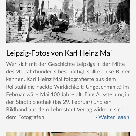
Leipzig-Fotos von Karl Heinz Mai
Wer sich mit der Geschichte Leipzigs in der Mitte
des 20. Jahrhunderts beschäftigt, sollte diese Bilder
kennen. Karl Heinz Mai fotografierte aus dem
Rollstuhl die nackte Wirklichkeit: Ungeschminkt! Im
Februar wäre Mai 100 Jahre alt. Eine Ausstellung in
der Stadtbibliothek (bis 29. Februar) und ein
Bildband aus dem Lehmstedt Verlag widmen sich
dem Fotografen.
Weiter lesen