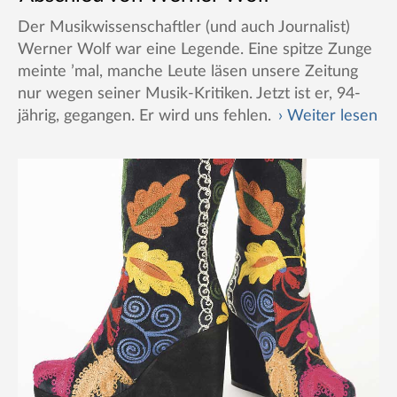
Der Musikwissenschaftler (und auch Journalist)
Werner Wolf war eine Legende. Eine spitze Zunge
meinte ’mal, manche Leute läsen unsere Zeitung
nur wegen seiner Musik-Kritiken. Jetzt ist er, 94-
jährig, gegangen. Er wird uns fehlen.
Weiter lesen