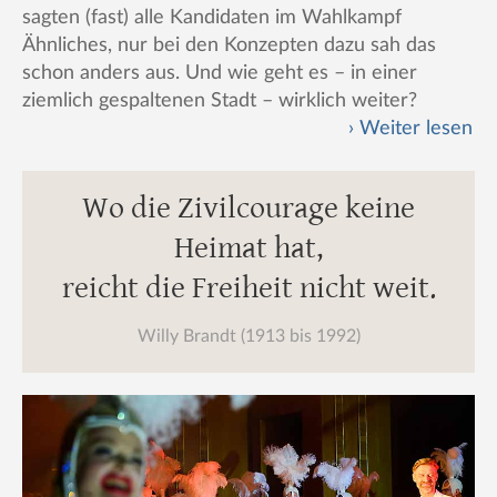
sagten (fast) alle Kandidaten im Wahlkampf
Ähnliches, nur bei den Konzepten dazu sah das
schon anders aus. Und wie geht es – in einer
ziemlich gespaltenen Stadt – wirklich weiter?
Weiter lesen
Wo die Zivilcourage keine
Heimat hat,
reicht die Freiheit nicht weit.
Willy Brandt (1913 bis 1992)