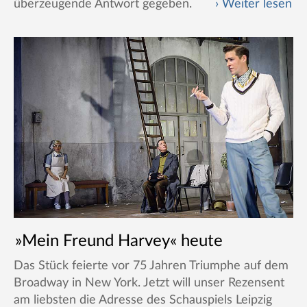
überzeugende Antwort gegeben.
Weiter lesen
»Mein Freund Harvey« heute
Das Stück feierte vor 75 Jahren Triumphe auf dem
Broadway in New York. Jetzt will unser Rezensent
am liebsten die Adresse des Schauspiels Leipzig