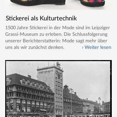
Stickerei als Kulturtechnik
1500 Jahre Stickerei in der Mode sind im Leipziger
Grassi-Museum zu erleben. Die Schlussfolgerung
unserer Berichterstatterin: Mode sagt mehr über
uns als wir zunächst denken.
Weiter lesen