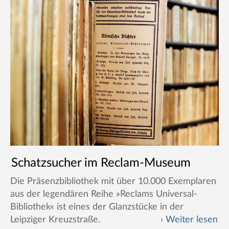
Schatzsucher im Reclam-Museum
Die Präsenzbibliothek mit über 10.000 Exemplaren
aus der legendären Reihe »Reclams Universal-
Bibliothek« ist eines der Glanzstücke in der
Leipziger Kreuzstraße.
Weiter lesen