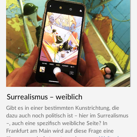
Surrealismus – weiblich
Gibt es in einer bestimmten Kunstrichtung, die
dazu auch noch politisch ist – hier im Surrealismus
–, auch eine spezifisch weibliche Seite? In
Frankfurt am Main wird auf diese Frage eine