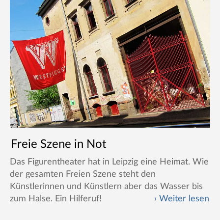
Freie Szene in Not
Das Figurentheater hat in Leipzig eine Heimat. Wie
der gesamten Freien Szene steht den
Künstlerinnen und Künstlern aber das Wasser bis
zum Halse. Ein Hilferuf!
Weiter lesen