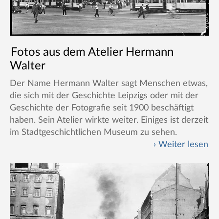
Fotos aus dem Atelier Hermann
Walter
Der Name Hermann Walter sagt Menschen etwas,
die sich mit der Geschichte Leipzigs oder mit der
Geschichte der Fotografie seit 1900 beschäftigt
haben. Sein Atelier wirkte weiter. Einiges ist derzeit
im Stadtgeschichtlichen Museum zu sehen.
Weiter lesen