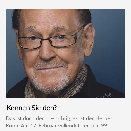
Kennen Sie den?
Das ist doch der … – richtig, es ist der Herbert
Köfer. Am 17. Februar vollendete er sein 99.