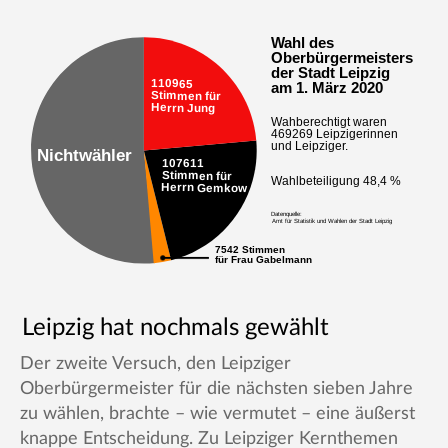
Leipzig hat nochmals gewählt
Der zweite Versuch, den Leipziger
Oberbürgermeister für die nächsten sieben Jahre
zu wählen, brachte – wie vermutet – eine äußerst
knappe Entscheidung. Zu Leipziger Kernthemen