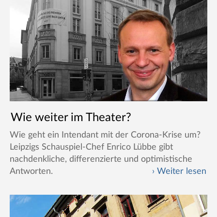
Wie weiter im Theater?
Wie geht ein Intendant mit der Corona-Krise um?
Leipzigs Schauspiel-Chef Enrico Lübbe gibt
nachdenkliche, differenzierte und optimistische
Antworten.
Weiter lesen