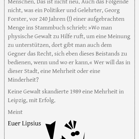
Menschen. Das ist nicht neu. Auch das Folgende
nicht, was ein Politiker und Gelehrter, Georg
Forster, vor 240 Jahren (!) einer aufgebrachten
Menge ins Stammbuch schrieb: »Wo man
physische Gewalt zu Hilfe ruft, um eine Meinung
zu unterstützen, dort gibt man auch dem
Gegner das Recht, sich eben dieses Beistands zu
bedienen, wenn und wo er kann.« Wer will das in
dieser Stadt, eine Mehrheit oder eine
Minderheit?
Keine Gewalt skandierte 1989 eine Mehrheit in
Leipzig, mit Erfolg.
Meint