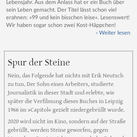
Lebensjahr. Aus dem Anlass hat er ein Buch über
sein Leben gemacht. Der Titel lässt schon viel
erahnen: »99 und kein bisschen leise«. Lesenswert!
Wir haben sogar schon zwei Kost-Häppchen!
Weiter lesen
Spur der Steine
Nein, das Folgende hat nichts mit Erik Neutsch
zu tun. Der Sohn eines Arbeiters, studierte
Journalistik in dieser Stadt und erlebte, wie
später die Verfilmung dieses Buches in Leipzig
1966 im »Capitol« gezielt niedergebrüllt wurde.
2020 wird nicht im Kino, sondern auf der Straße
gebrüllt, werden Steine geworfen, gegen